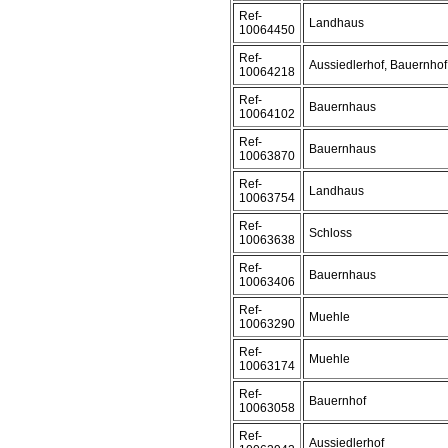
Ref-
Landhaus
10064450
Ref-
Aussiedlerhof, Bauernhof
10064218
Ref-
Bauernhaus
10064102
Ref-
Bauernhaus
10063870
Ref-
Landhaus
10063754
Ref-
Schloss
10063638
Ref-
Bauernhaus
10063406
Ref-
Muehle
10063290
Ref-
Muehle
10063174
Ref-
Bauernhof
10063058
Ref-
Aussiedlerhof