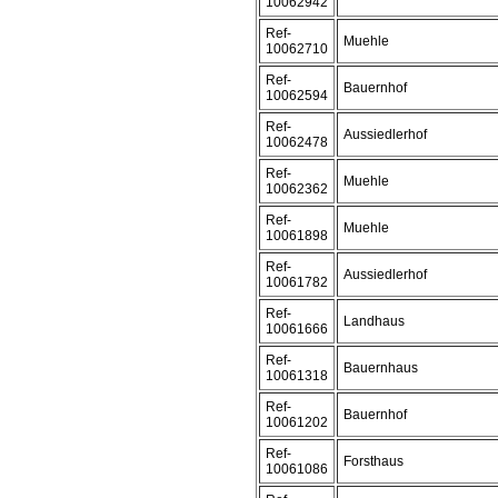
10062942
Ref-
Muehle
10062710
Ref-
Bauernhof
10062594
Ref-
Aussiedlerhof
10062478
Ref-
Muehle
10062362
Ref-
Muehle
10061898
Ref-
Aussiedlerhof
10061782
Ref-
Landhaus
10061666
Ref-
Bauernhaus
10061318
Ref-
Bauernhof
10061202
Ref-
Forsthaus
10061086