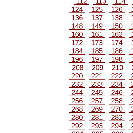
112
113
114
124
125
126
136
137
138
148
149
150
160
161
162
172
173
174
184
185
186
196
197
198
208
209
210
220
221
222
232
233
234
244
245
246
256
257
258
268
269
270
280
281
282
292
293
294