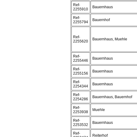
Ref-
Bauernhaus
2255910
Ref-
Bauernhof
2255794
Ref-
Bauernhaus, Muehle
2255620
Ref-
Bauernhaus
2255446
Ref-
Bauernhaus
2255156
Ref-
Bauernhaus
2254344
Ref-
Bauernhaus, Bauernhof
2254286
Ref-
Muehle
2253938
Ref-
Bauernhaus
2253532
Ref-
Reiterhof