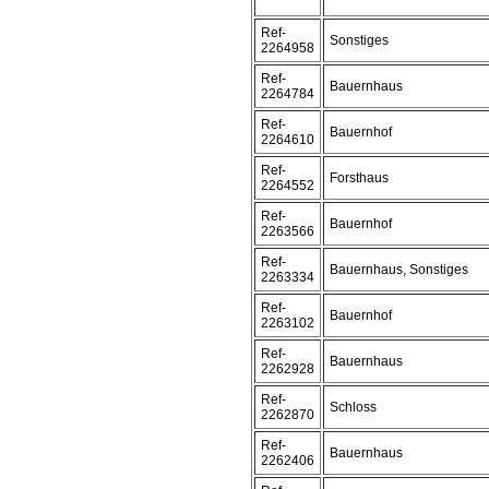
Ref-
Sonstiges
2264958
Ref-
Bauernhaus
2264784
Ref-
Bauernhof
2264610
Ref-
Forsthaus
2264552
Ref-
Bauernhof
2263566
Ref-
Bauernhaus, Sonstiges
2263334
Ref-
Bauernhof
2263102
Ref-
Bauernhaus
2262928
Ref-
Schloss
2262870
Ref-
Bauernhaus
2262406