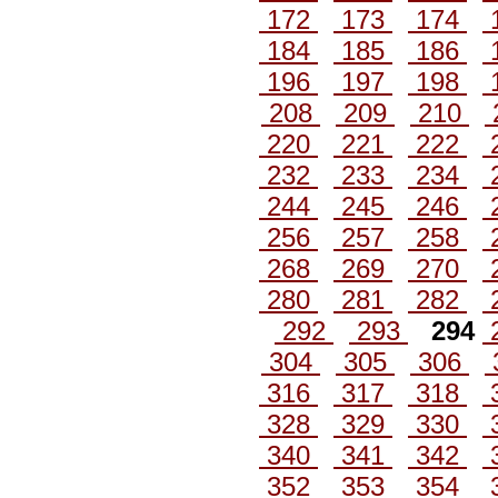
172
173
174
184
185
186
196
197
198
208
209
210
220
221
222
232
233
234
244
245
246
256
257
258
268
269
270
280
281
282
292
293
294
304
305
306
316
317
318
328
329
330
340
341
342
352
353
354