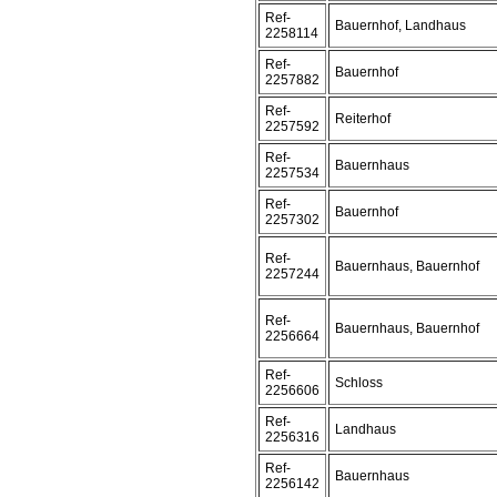
Ref-
Bauernhof, Landhaus
2258114
Ref-
Bauernhof
2257882
Ref-
Reiterhof
2257592
Ref-
Bauernhaus
2257534
Ref-
Bauernhof
2257302
Ref-
Bauernhaus, Bauernhof
2257244
Ref-
Bauernhaus, Bauernhof
2256664
Ref-
Schloss
2256606
Ref-
Landhaus
2256316
Ref-
Bauernhaus
2256142