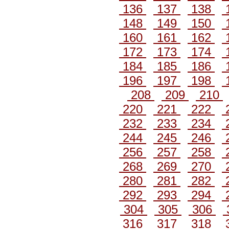
136
137
138
148
149
150
160
161
162
172
173
174
184
185
186
196
197
198
208
209
210
220
221
222
232
233
234
244
245
246
256
257
258
268
269
270
280
281
282
292
293
294
304
305
306
316
317
318