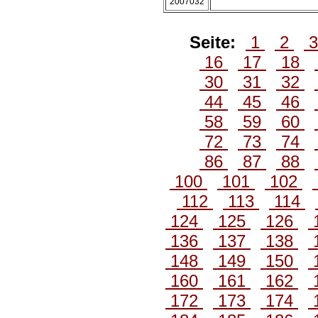
2007032
Seite:
1
2
16
17
18
30
31
32
44
45
46
58
59
60
72
73
74
86
87
88
100
101
102
112
113
114
124
125
126
136
137
138
148
149
150
160
161
162
172
173
174