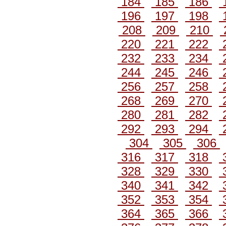
184
185
186
196
197
198
208
209
210
220
221
222
232
233
234
244
245
246
256
257
258
268
269
270
280
281
282
292
293
294
304
305
306
316
317
318
328
329
330
340
341
342
352
353
354
364
365
366