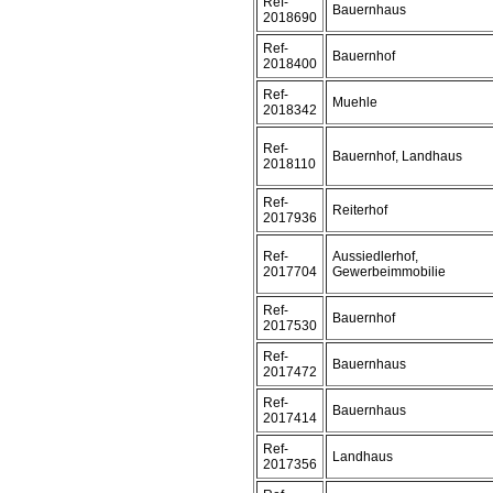
Ref-
Bauernhaus
2018690
Ref-
Bauernhof
2018400
Ref-
Muehle
2018342
Ref-
Bauernhof, Landhaus
2018110
Ref-
Reiterhof
2017936
Ref-
Aussiedlerhof,
2017704
Gewerbeimmobilie
Ref-
Bauernhof
2017530
Ref-
Bauernhaus
2017472
Ref-
Bauernhaus
2017414
Ref-
Landhaus
2017356