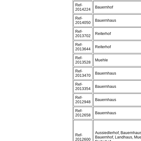
Ref-
Bauernhof
2014224
Ref-
Bauernhaus
2014050
Ref-
Reiterhof
2013702
Ref-
Reiterhof
2013644
Ref-
Muehle
2013528
Ref-
Bauernhaus
2013470
Ref-
Bauernhaus
2013354
Ref-
Bauernhaus
2012948
Ref-
Bauernhaus
2012658
Aussiedlerhof, Bauernhaus
Ref-
Bauernhof, Landhaus, Mue
2012600