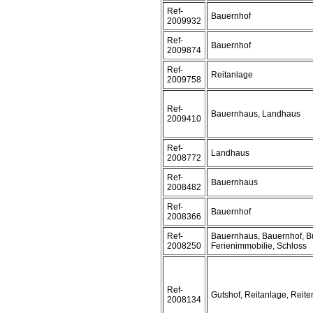
Ref-
Bauernhof
2009932
Ref-
Bauernhof
2009874
Ref-
Reitanlage
2009758
Ref-
Bauernhaus, Landhaus
2009410
Ref-
Landhaus
2008772
Ref-
Bauernhaus
2008482
Ref-
Bauernhof
2008366
Ref-
Bauernhaus, Bauernhof, B
2008250
Ferienimmobilie, Schloss
Ref-
Gutshof, Reitanlage, Reite
2008134