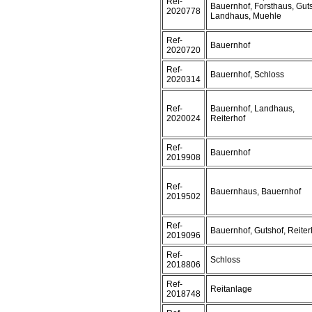
Ref-
Bauernhof, Forsthaus, Guts
2020778
Landhaus, Muehle
Ref-
Bauernhof
2020720
Ref-
Bauernhof, Schloss
2020314
Ref-
Bauernhof, Landhaus,
2020024
Reiterhof
Ref-
Bauernhof
2019908
Ref-
Bauernhaus, Bauernhof
2019502
Ref-
Bauernhof, Gutshof, Reiter
2019096
Ref-
Schloss
2018806
Ref-
Reitanlage
2018748