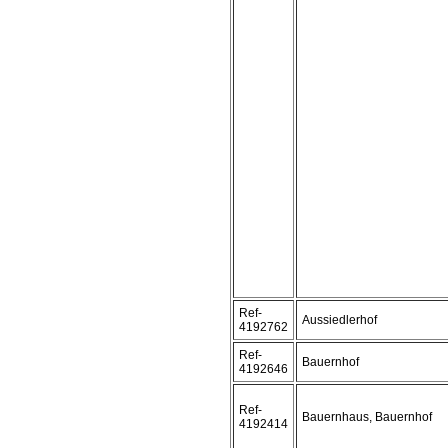
Ref-
Aussiedlerhof
4192762
Ref-
Bauernhof
4192646
Ref-
Bauernhaus, Bauernhof
4192414