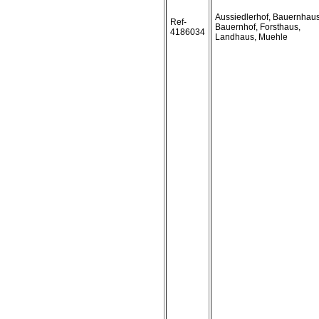
Aussiedlerhof, Bauernhaus
Ref-
Bauernhof, Forsthaus,
4186034
Landhaus, Muehle