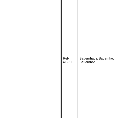
Ref-
Bauernhaus, Bauernho,
4193110
Bauernhof