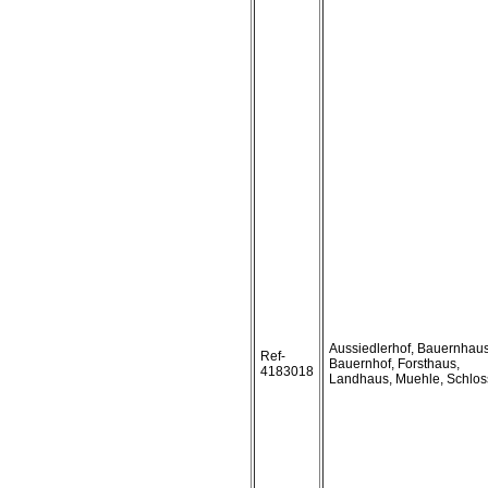
Aussiedlerhof, Bauernhaus
Ref-
Bauernhof, Forsthaus,
4183018
Landhaus, Muehle, Schlos