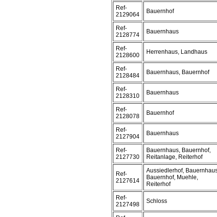
Ref-
Bauernhof
2129064
Ref-
Bauernhaus
2128774
Ref-
Herrenhaus, Landhaus
2128600
Ref-
Bauernhaus, Bauernhof
2128484
Ref-
Bauernhaus
2128310
Ref-
Bauernhof
2128078
Ref-
Bauernhaus
2127904
Ref-
Bauernhaus, Bauernhof,
2127730
Reitanlage, Reiterhof
Aussiedlerhof, Bauernhaus
Ref-
Bauernhof, Muehle,
2127614
Reiterhof
Ref-
Schloss
2127498