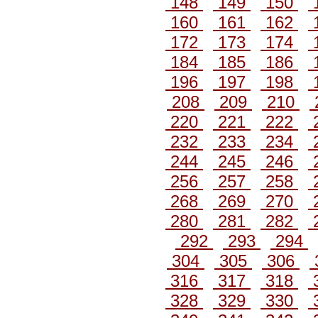
148
149
150
160
161
162
172
173
174
184
185
186
196
197
198
208
209
210
220
221
222
232
233
234
244
245
246
256
257
258
268
269
270
280
281
282
292
293
294
304
305
306
316
317
318
328
329
330